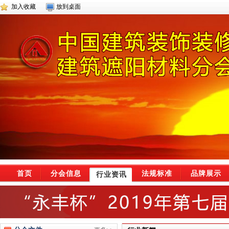
加入收藏
放到桌面
首页
分会信息
法规标准
品牌展示
行业资讯