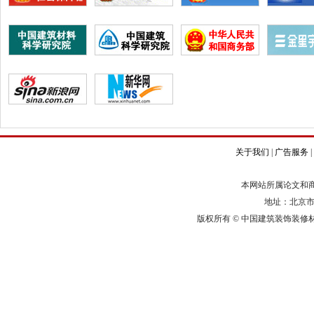
关于我们
|
广告服务
|
本网站所属论文和
地址：北京市
版权所有
©
中国建筑装饰装修