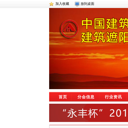
加入收藏
放到桌面
首页
分会信息
行业资讯