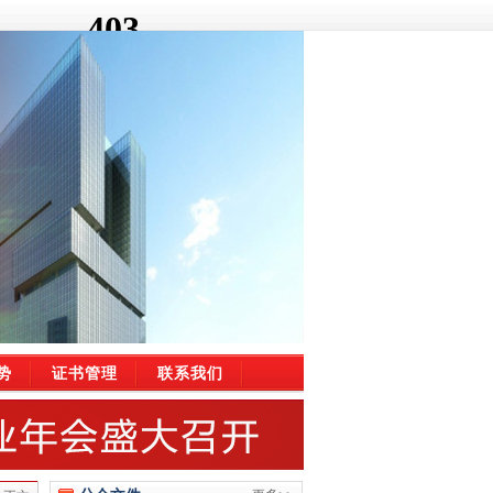
势
证书管理
联系我们