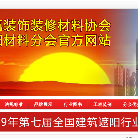
法规标准
品牌展示
行业图书
工程范例
分会优