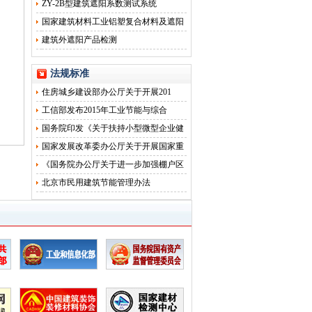
ZY-2B型建筑遮阳系数测试系统
国家建筑材料工业铝塑复合材料及遮阳
建筑外遮阳产品检测
法规标准
住房城乡建设部办公厅关于开展201
工信部发布2015年工业节能与综合
国务院印发《关于扶持小型微型企业健
国家发展改革委办公厅关于开展国家重
《国务院办公厅关于进一步加强棚户区
北京市民用建筑节能管理办法