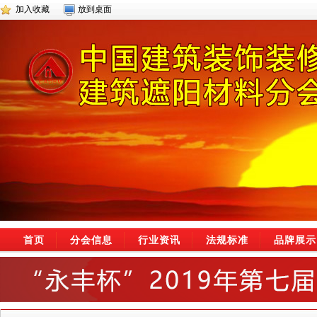
加入收藏
放到桌面
首页
分会信息
行业资讯
法规标准
品牌展示