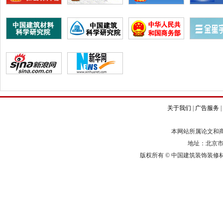
关于我们
|
广告服务
|
本网站所属论文和
地址：北京市
版权所有
©
中国建筑装饰装修